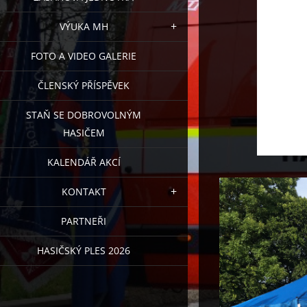
VÝUKA MH
FOTO A VIDEO GALERIE
ČLENSKÝ PŘÍSPĚVEK
STAŇ SE DOBROVOLNÝM
HASIČEM
KALENDÁŘ AKCÍ
KONTAKT
PARTNEŘI
HASIČSKÝ PLES 2026