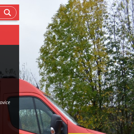
ovice